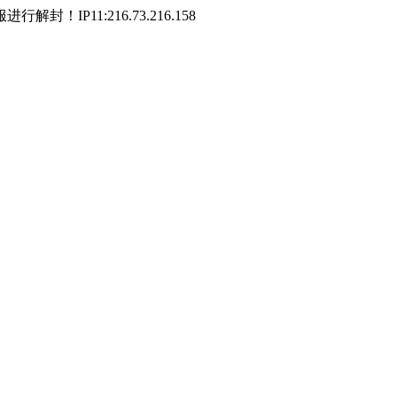
P11:216.73.216.158